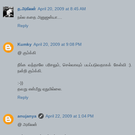
த.அகிலன்
April 20, 2009 at 8:45 AM
நல்ல கதை அனுஜன்யா....
Reply
Kumky
April 20, 2009 at 9:08 PM
@ கும்க்கி
நீங்க வந்தாலே பரிசலும், செல்வாவும் பயப்படுவதாகக் கேள்வி :).
நன்றி கும்க்கி.
:-))
தவறு என்மீது ஏதுமில்லை.
Reply
anujanya
April 22, 2009 at 1:04 PM
@ அகிலன்