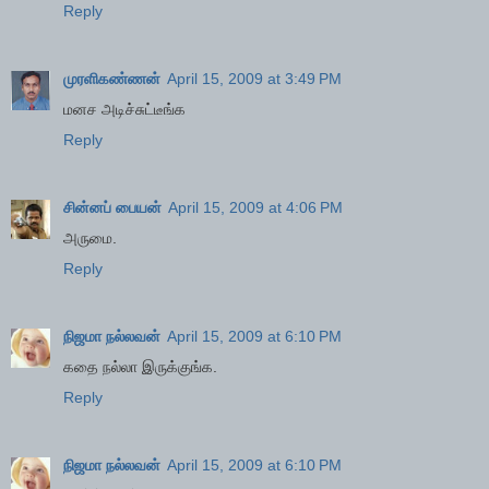
Reply
முரளிகண்ணன்
April 15, 2009 at 3:49 PM
மனச அடிச்சுட்டீங்க
Reply
சின்னப் பையன்
April 15, 2009 at 4:06 PM
அருமை.
Reply
நிஜமா நல்லவன்
April 15, 2009 at 6:10 PM
கதை நல்லா இருக்குங்க.
Reply
நிஜமா நல்லவன்
April 15, 2009 at 6:10 PM