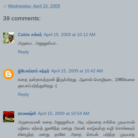
at
Wednesday, April 15, 2009
39 comments:
Cable சங்கர்
April 15, 2009 at 10:12 AM
அருமை.. அனுஜன்யா..
Reply
ஜ்யோவ்ராம் சுந்தர்
April 15, 2009 at 10:42 AM
கதை நன்றாகத்தான் இருக்கிறது. ஆனால் மொழிநடை 1980களை
ஞாபகப்படுத்துகிறது :(
Reply
ராமலக்ஷ்மி
April 15, 2009 at 10:54 AM
அருமையான் கதை அனுஜன்யா. அடி படுவதை சகிக்க முடியாமல்
பழியை ஏற்கத் துணிந்த மனது அவன் வாழ்வுக்கு வழி சொல்லவும்
விழைந்த மனது தானே அதை செயல் படுத்த முடியாத