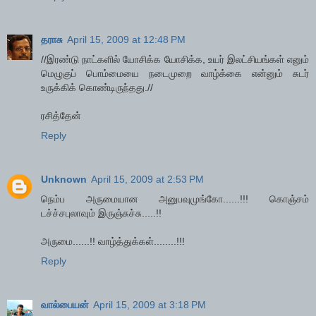
தராசு
April 15, 2009 at 12:48 PM
//இரண்டு நாட்களில் யோசிக்க யோசிக்க, உயர் இலட்சியங்கள் எனும்
மெழுகுப் பொம்மையை நடைமுறை வாழ்க்கை என்னும் சுடர்
உருக்கிக் கொண்டிருந்தது.//
ரசித்தேன்
Reply
Unknown
April 15, 2009 at 2:53 PM
நெம்ப அருமையான அனுபவுமுங்கோ......!!! கொஞ்சம்
டச்ச்சபுலாவும் இருஞ்சுச்சு.....!!
அருமை......!! வாழ்த்துக்கள்........!!!
Reply
வால்பையன்
April 15, 2009 at 3:18 PM