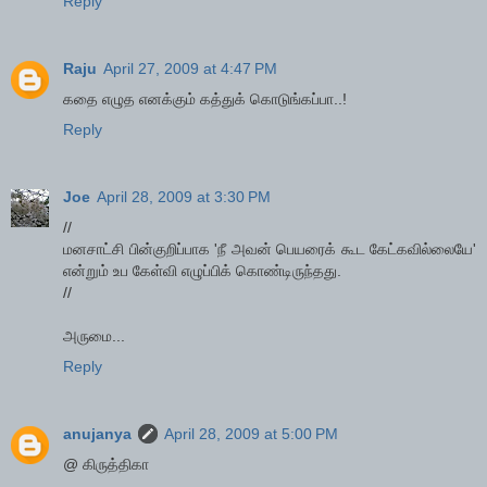
Reply
Raju
April 27, 2009 at 4:47 PM
கதை எழுத எனக்கும் கத்துக் கொடுங்கப்பா..!
Reply
Joe
April 28, 2009 at 3:30 PM
//
மனசாட்சி பின்குறிப்பாக 'நீ அவன் பெயரைக் கூட கேட்கவில்லையே'
என்றும் உப கேள்வி எழுப்பிக் கொண்டிருந்தது.
//
அருமை...
Reply
anujanya
April 28, 2009 at 5:00 PM
@ கிருத்திகா