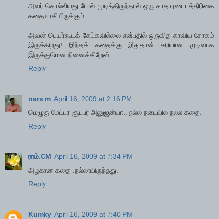
அவர் சொல்லியது போல் முடித்திருந்தால் ஒரு சாதாரண பத்திரிகை
கதையாகியிருக்கும்.
அவன் பெயர்கூடக் கேட்கவில்லை என்பதில் ஒருவித காவிய சோகம்
இருக்கிறது! இந்தக் கதைக்கு இதுதான் சரியான முடிவாக
இருக்குமென நினைக்கிறேன்.
Reply
narsim
April 16, 2009 at 2:16 PM
மெழுகு மேட்டர் சூப்பர் அனுஜன்யா.. நல்ல நடையில் நல்ல கதை.
Reply
ராம்.CM
April 16, 2009 at 7:34 PM
அழகான கதை .நல்லாயிருந்தது.
Reply
Kumky
April 16, 2009 at 7:40 PM