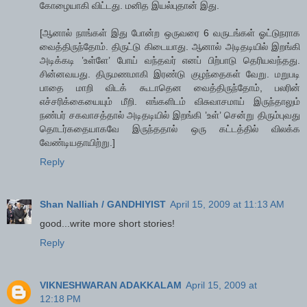
கோழையாகி விட்டது. மனித இயல்புதான் இது.
[ஆனால் நாங்கள் இது போன்ற ஒருவரை 6 வருடங்கள் ஓட்டுநராக
வைத்திருந்தோம். திருட்டு கிடையாது. ஆனால் அடிதடியில் இறங்கி
அடிக்கடி ’உள்ளே’ போய் வந்தவர் எனப் பிற்பாடு தெரியவந்தது.
சின்னவயது. திருமணமாகி இரண்டு குழந்தைகள் வேறு. மறுபடி
பாதை மாறி விடக் கூடாதென வைத்திருந்தோம், பலரின்
எச்சரிக்கையையும் மீறி. எங்களிடம் விசுவாசமாய் இருந்தாலும்
நண்பர் சகவாசத்தால் அடிதடியில் இறங்கி ’உள்’ சென்று திரும்புவது
தொடர்கதையாகவே இருந்ததால் ஒரு கட்டத்தில் விலக்க
வேண்டியதாயிற்று.]
Reply
Shan Nalliah / GANDHIYIST
April 15, 2009 at 11:13 AM
good...write more short stories!
Reply
VIKNESHWARAN ADAKKALAM
April 15, 2009 at
12:18 PM